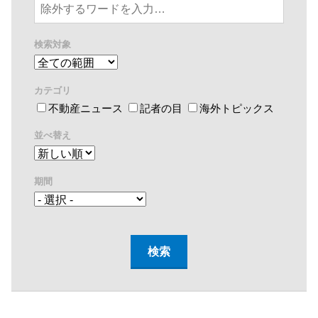
検索対象
カテゴリ
不動産ニュース
記者の目
海外トピックス
並べ替え
期間