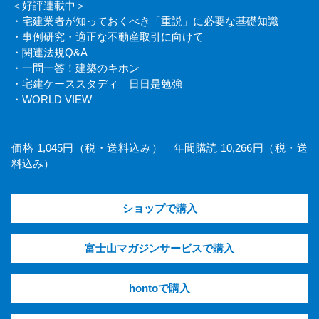
＜好評連載中＞
・宅建業者が知っておくべき「重説」に必要な基礎知識
・事例研究・適正な不動産取引に向けて
・関連法規Q&A
・一問一答！建築のキホン
・宅建ケーススタディ 日日是勉強
・WORLD VIEW
価格 1,045円（税・送料込み） 年間購読 10,266円（税・送
料込み）
ショップで購入
富士山マガジンサービスで購入
hontoで購入