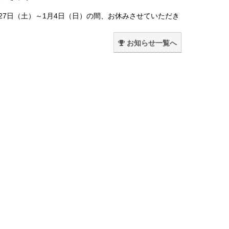
月27日（土）～1月4日（日）の間、お休みさせていただき
。
お知らせ一覧へ