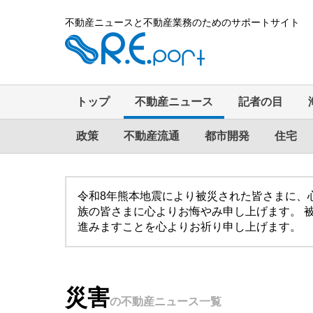
不動産ニュースと不動産業務のためのサポートサイト
トップ
不動産ニュース
記者の目
政策
不動産流通
都市開発
住宅
令和8年熊本地震により被災された皆さまに、
族の皆さまに心よりお悔やみ申し上げます。 
進みますことを心よりお祈り申し上げます。
災害
の不動産ニュース一覧