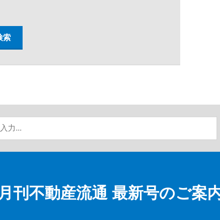
月刊不動産流通
最新号のご案