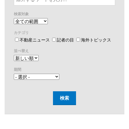
検索対象
カテゴリ
不動産ニュース
記者の目
海外トピックス
並べ替え
期間