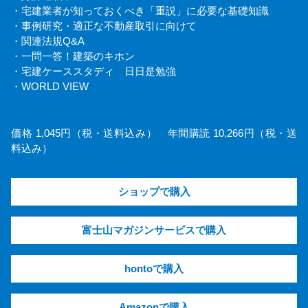
・宅建業者が知っておくべき「重説」に必要な基礎知識
・事例研究・適正な不動産取引に向けて
・関連法規Q&A
・一問一答！建築のキホン
・宅建ケーススタディ 日日是勉強
・WORLD VIEW
価格 1,045円（税・送料込み） 年間購読 10,266円（税・送
料込み）
ショップで購入
富士山マガジンサービスで購入
hontoで購入
Amazonで購入