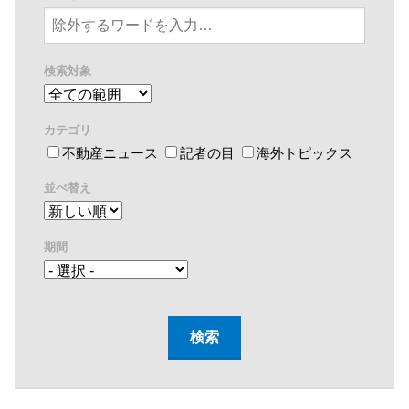
検索対象
カテゴリ
不動産ニュース
記者の目
海外トピックス
並べ替え
期間