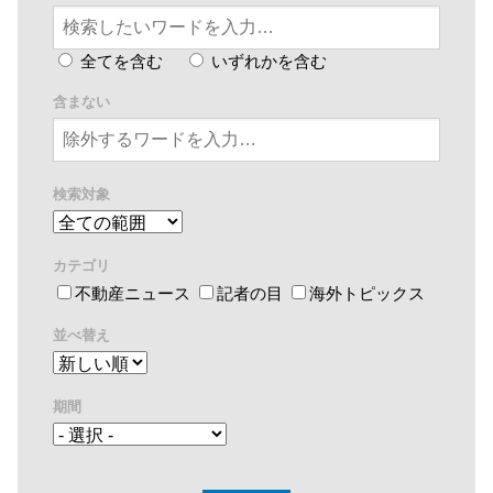
全てを含む
いずれかを含む
含まない
検索対象
カテゴリ
不動産ニュース
記者の目
海外トピックス
並べ替え
期間