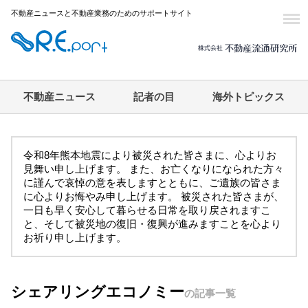
不動産ニュースと不動産業務のためのサポートサイト
不動産ニュース
記者の目
海外トピックス
令和8年熊本地震により被災された皆さまに、心よりお
見舞い申し上げます。 また、お亡くなりになられた方々
に謹んで哀悼の意を表しますとともに、ご遺族の皆さま
に心よりお悔やみ申し上げます。 被災された皆さまが、
一日も早く安心して暮らせる日常を取り戻されますこ
と、そして被災地の復旧・復興が進みますことを心より
お祈り申し上げます。
シェアリングエコノミー
の記事一覧