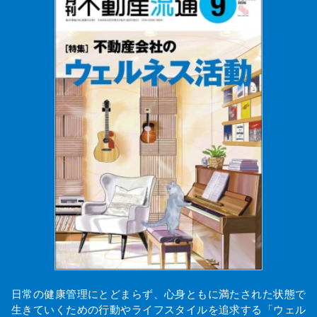
日常の健康管理にとどまらず、心身ともに満たされた状態で
生きていくための行動やライフスタイルを追求する「ウェル