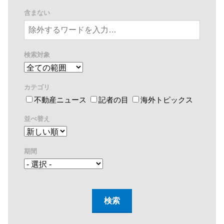
含まない
検索対象
カテゴリ
不動産ニュース
記者の目
海外トピックス
並べ替え
期間