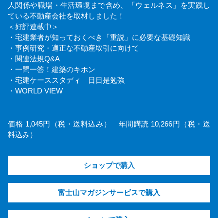
人関係や職場・生活環境まで含め、「ウェルネス」を実践し
ている不動産会社を取材しました！
＜好評連載中＞
・宅建業者が知っておくべき「重説」に必要な基礎知識
・事例研究・適正な不動産取引に向けて
・関連法規Q&A
・一問一答！建築のキホン
・宅建ケーススタディ 日日是勉強
・WORLD VIEW
価格 1,045円（税・送料込み） 年間購読 10,266円（税・送
料込み）
ショップで購入
富士山マガジンサービスで購入