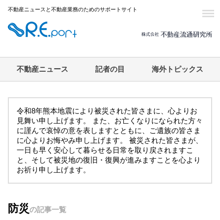
不動産ニュースと不動産業務のためのサポートサイト
不動産ニュース
記者の目
海外トピックス
令和8年熊本地震により被災された皆さまに、心よりお
見舞い申し上げます。 また、お亡くなりになられた方々
に謹んで哀悼の意を表しますとともに、ご遺族の皆さま
に心よりお悔やみ申し上げます。 被災された皆さまが、
一日も早く安心して暮らせる日常を取り戻されますこ
と、そして被災地の復旧・復興が進みますことを心より
お祈り申し上げます。
防災
の記事一覧