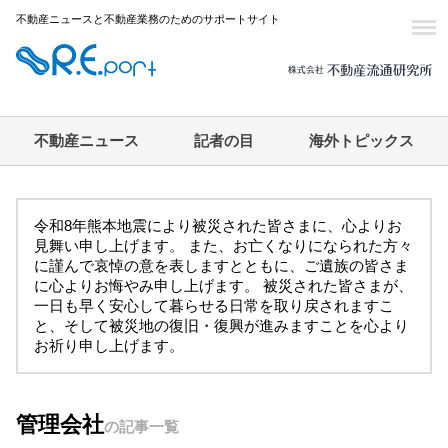
不動産ニュースと不動産業務のためのサポートサイト
不動産ニュース
記者の目
海外トピックス
令和8年熊本地震により被災された皆さまに、心よりお
見舞い申し上げます。 また、お亡くなりになられた方々
に謹んで哀悼の意を表しますとともに、ご遺族の皆さま
に心よりお悔やみ申し上げます。 被災された皆さまが、
一日も早く安心して暮らせる日常を取り戻されますこ
と、そして被災地の復旧・復興が進みますことを心より
お祈り申し上げます。
管理会社
の記事一覧