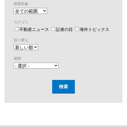
検索対象
カテゴリ
不動産ニュース
記者の目
海外トピックス
並べ替え
期間