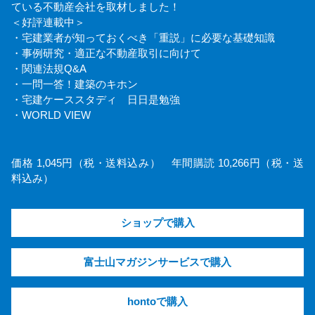
ている不動産会社を取材しました！
＜好評連載中＞
・宅建業者が知っておくべき「重説」に必要な基礎知識
・事例研究・適正な不動産取引に向けて
・関連法規Q&A
・一問一答！建築のキホン
・宅建ケーススタディ 日日是勉強
・WORLD VIEW
価格 1,045円（税・送料込み） 年間購読 10,266円（税・送
料込み）
ショップで購入
富士山マガジンサービスで購入
hontoで購入