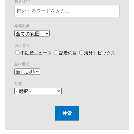
含まない
検索対象
カテゴリ
不動産ニュース
記者の目
海外トピックス
並べ替え
期間