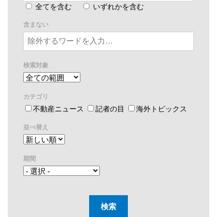
全てを含む
いずれかを含む
含まない
検索対象
カテゴリ
不動産ニュース
記者の目
海外トピックス
並べ替え
期間