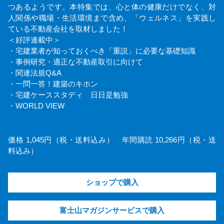
つあるようです。本特集では、心と体の健康だけでなく、対
人関係や職場・生活環境まで含め、「ウェルネス」を実践し
ている不動産会社を取材しました！
＜好評連載中＞
・宅建業者が知っておくべき「重説」に必要な基礎知識
・事例研究・適正な不動産取引に向けて
・関連法規Q&A
・一問一答！建築のキホン
・宅建ケーススタディ 日日是勉強
・WORLD VIEW
価格 1,045円（税・送料込み） 年間購読 10,266円（税・送
料込み）
ショップで購入
富士山マガジンサービスで購入