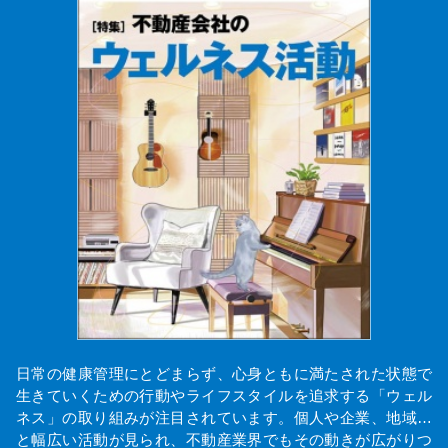
日常の健康管理にとどまらず、心身ともに満たされた状態で
生きていくための行動やライフスタイルを追求する「ウェル
ネス」の取り組みが注目されています。個人や企業、地域…
と幅広い活動が見られ、不動産業界でもその動きが広がりつ