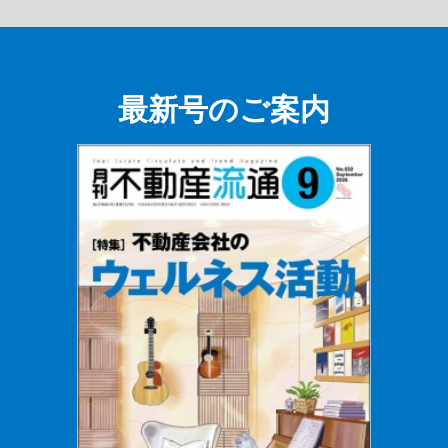
最新号のご案内