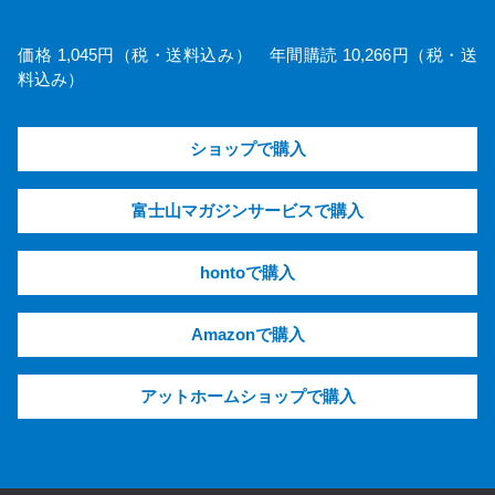
価格 1,045円（税・送料込み） 年間購読 10,266円（税・送
料込み）
ショップで購入
富士山マガジンサービスで購入
hontoで購入
Amazonで購入
アットホームショップで購入