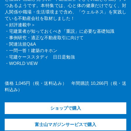
つあるようです。本特集では、心と体の健康だけでなく、対
人関係や職場・生活環境まで含め、「ウェルネス」を実践し
ている不動産会社を取材しました！
＜好評連載中＞
・宅建業者が知っておくべき「重説」に必要な基礎知識
・事例研究・適正な不動産取引に向けて
・関連法規Q&A
・一問一答！建築のキホン
・宅建ケーススタディ 日日是勉強
・WORLD VIEW
価格 1,045円（税・送料込み） 年間購読 10,266円（税・送
料込み）
ショップで購入
富士山マガジンサービスで購入