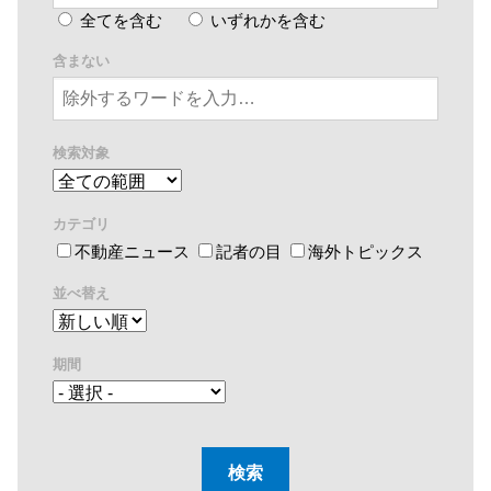
全てを含む
いずれかを含む
含まない
検索対象
カテゴリ
不動産ニュース
記者の目
海外トピックス
並べ替え
期間