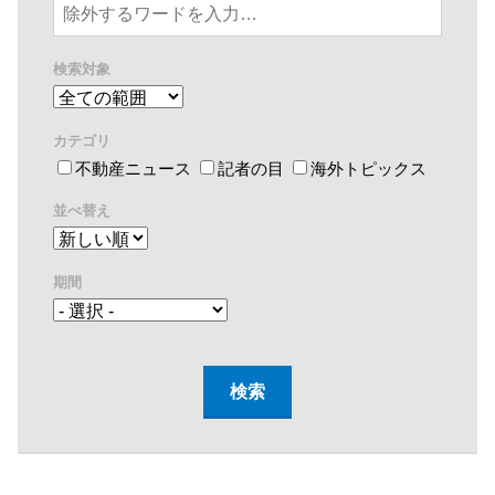
検索対象
カテゴリ
不動産ニュース
記者の目
海外トピックス
並べ替え
期間