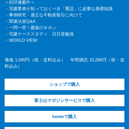
＜好評連載中＞
・宅建業者が知っておくべき「重説」に必要な基礎知識
・事例研究・適正な不動産取引に向けて
・関連法規Q&A
・一問一答！建築のキホン
・宅建ケーススタディ 日日是勉強
・WORLD VIEW
価格 1,045円（税・送料込み） 年間購読 10,266円（税・送
料込み）
ショップで購入
富士山マガジンサービスで購入
hontoで購入