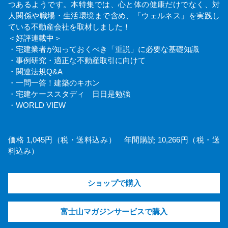
つあるようです。本特集では、心と体の健康だけでなく、対
人関係や職場・生活環境まで含め、「ウェルネス」を実践し
ている不動産会社を取材しました！
＜好評連載中＞
・宅建業者が知っておくべき「重説」に必要な基礎知識
・事例研究・適正な不動産取引に向けて
・関連法規Q&A
・一問一答！建築のキホン
・宅建ケーススタディ 日日是勉強
・WORLD VIEW
価格 1,045円（税・送料込み） 年間購読 10,266円（税・送
料込み）
ショップで購入
富士山マガジンサービスで購入