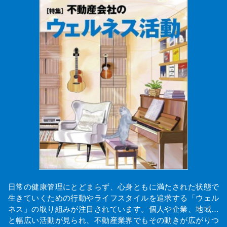
日常の健康管理にとどまらず、心身ともに満たされた状態で
生きていくための行動やライフスタイルを追求する「ウェル
ネス」の取り組みが注目されています。個人や企業、地域…
と幅広い活動が見られ、不動産業界でもその動きが広がりつ