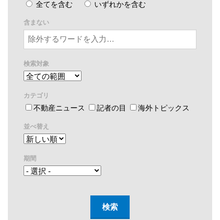
全てを含む
いずれかを含む
含まない
検索対象
カテゴリ
不動産ニュース
記者の目
海外トピックス
並べ替え
期間