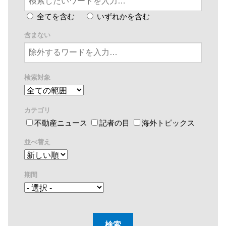
全てを含む
いずれかを含む
含まない
検索対象
カテゴリ
不動産ニュース
記者の目
海外トピックス
並べ替え
期間