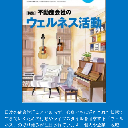
日常の健康管理にとどまらず、心身ともに満たされた状態で
生きていくための行動やライフスタイルを追求する「ウェル
ネス」の取り組みが注目されています。個人や企業、地域…