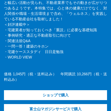
と幅広い活動が見られ、不動産業界でもその動きが広がりつ
つあるようです。本特集では、心と体の健康だけでなく、対
人関係や職場・生活環境まで含め、「ウェルネス」を実践し
ている不動産会社を取材しました！
＜好評連載中＞
・宅建業者が知っておくべき「重説」に必要な基礎知識
・事例研究・適正な不動産取引に向けて
・関連法規Q&A
・一問一答！建築のキホン
・宅建ケーススタディ 日日是勉強
・WORLD VIEW
価格 1,045円（税・送料込み） 年間購読 10,266円（税・送
料込み）
ショップで購入
富士山マガジンサービスで購入