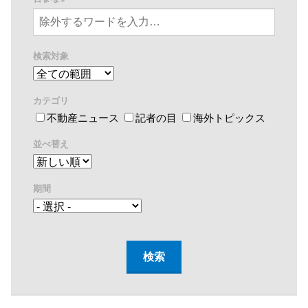
検索対象
カテゴリ
不動産ニュース
記者の目
海外トピックス
並べ替え
期間