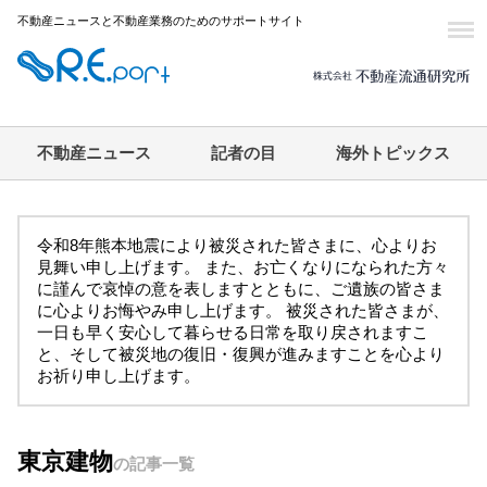
不動産ニュースと不動産業務のためのサポートサイト
不動産ニュース
記者の目
海外トピックス
令和8年熊本地震により被災された皆さまに、心よりお
見舞い申し上げます。 また、お亡くなりになられた方々
に謹んで哀悼の意を表しますとともに、ご遺族の皆さま
に心よりお悔やみ申し上げます。 被災された皆さまが、
一日も早く安心して暮らせる日常を取り戻されますこ
と、そして被災地の復旧・復興が進みますことを心より
お祈り申し上げます。
東京建物
の記事一覧