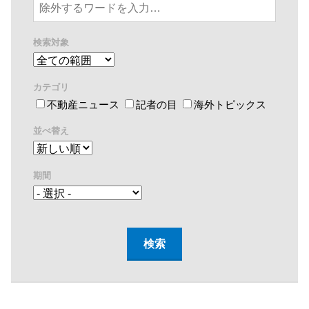
検索対象
カテゴリ
不動産ニュース
記者の目
海外トピックス
並べ替え
期間