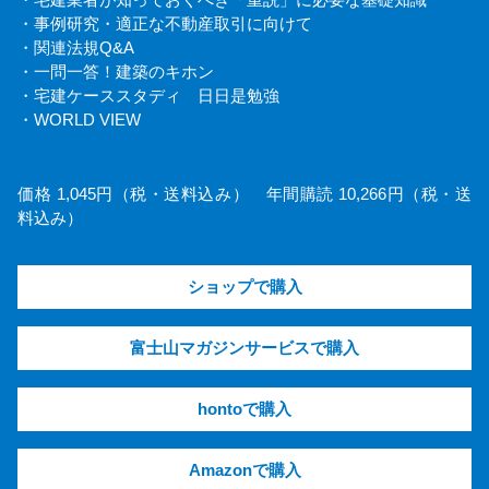
・事例研究・適正な不動産取引に向けて
・関連法規Q&A
・一問一答！建築のキホン
・宅建ケーススタディ 日日是勉強
・WORLD VIEW
価格 1,045円（税・送料込み） 年間購読 10,266円（税・送
料込み）
ショップで購入
富士山マガジンサービスで購入
hontoで購入
Amazonで購入