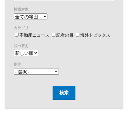
検索対象
カテゴリ
不動産ニュース
記者の目
海外トピックス
並べ替え
期間