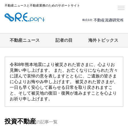
不動産ニュースと不動産業務のためのサポートサイト
不動産ニュース
記者の目
海外トピックス
令和8年熊本地震により被災された皆さまに、心よりお
見舞い申し上げます。 また、お亡くなりになられた方々
に謹んで哀悼の意を表しますとともに、ご遺族の皆さま
に心よりお悔やみ申し上げます。 被災された皆さまが、
一日も早く安心して暮らせる日常を取り戻されますこ
と、そして被災地の復旧・復興が進みますことを心より
お祈り申し上げます。
投資不動産
の記事一覧