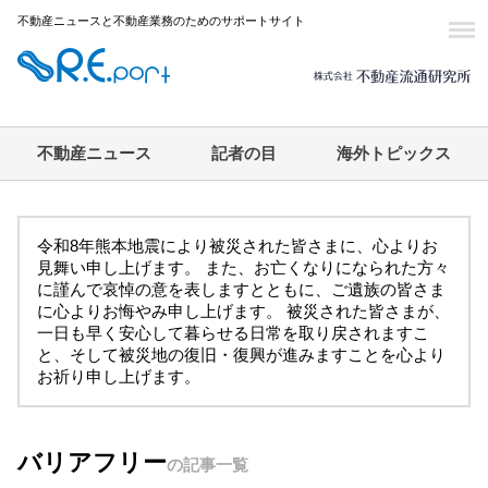
不動産ニュースと不動産業務のためのサポートサイト
不動産ニュース
記者の目
海外トピックス
令和8年熊本地震により被災された皆さまに、心よりお
見舞い申し上げます。 また、お亡くなりになられた方々
に謹んで哀悼の意を表しますとともに、ご遺族の皆さま
に心よりお悔やみ申し上げます。 被災された皆さまが、
一日も早く安心して暮らせる日常を取り戻されますこ
と、そして被災地の復旧・復興が進みますことを心より
お祈り申し上げます。
バリアフリー
の記事一覧