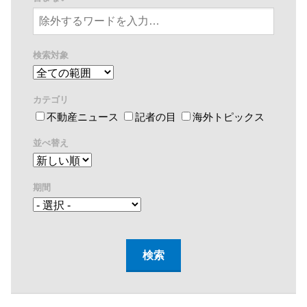
検索対象
カテゴリ
不動産ニュース
記者の目
海外トピックス
並べ替え
期間