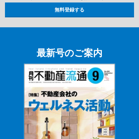
最新号のご案内