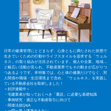
日常の健康管理にとどまらず、心身ともに満たされた状態で
生きていくための行動やライフスタイルを追求する「ウェル
ネス」の取り組みが注目されています。個人や企業、地域…
と幅広い活動が見られ、不動産業界でもその動きが広がりつ
つあるようです。本特集では、心と体の健康だけでなく、対
人関係や職場・生活環境まで含め、「ウェルネス」を実践し
ている不動産会社を取材しました！
＜好評連載中＞
・宅建業者が知っておくべき「重説」に必要な基礎知識
・事例研究・適正な不動産取引に向けて
・関連法規Q&A
・一問一答！建築のキホン