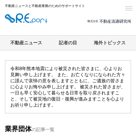
不動産ニュースと不動産業務のためのサポートサイト
不動産ニュース
記者の目
海外トピックス
令和8年熊本地震により被災された皆さまに、心よりお
見舞い申し上げます。 また、お亡くなりになられた方々
に謹んで哀悼の意を表しますとともに、ご遺族の皆さま
に心よりお悔やみ申し上げます。 被災された皆さまが、
一日も早く安心して暮らせる日常を取り戻されますこ
と、そして被災地の復旧・復興が進みますことを心より
お祈り申し上げます。
業界団体
の記事一覧