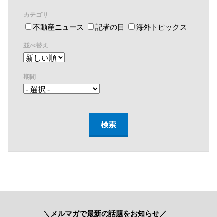
カテゴリ
不動産ニュース
記者の目
海外トピックス
並べ替え
期間
＼メルマガで最新の話題をお知らせ／