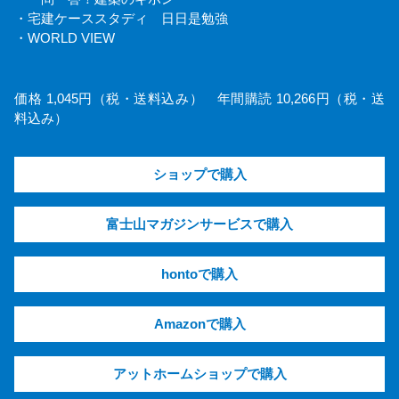
・宅建ケーススタディ 日日是勉強
・WORLD VIEW
価格 1,045円（税・送料込み） 年間購読 10,266円（税・送
料込み）
ショップで購入
富士山マガジンサービスで購入
hontoで購入
Amazonで購入
アットホームショップで購入