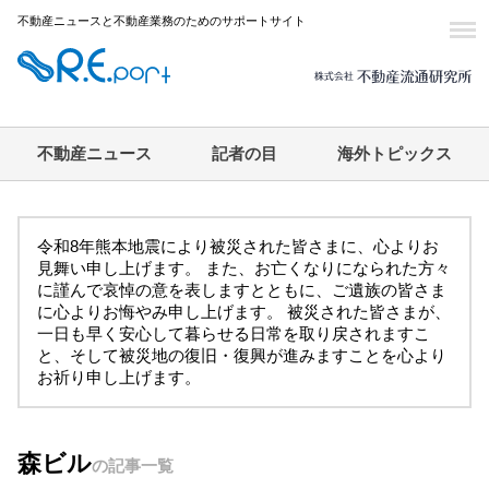
不動産ニュースと不動産業務のためのサポートサイト
不動産ニュース
記者の目
海外トピックス
令和8年熊本地震により被災された皆さまに、心よりお
見舞い申し上げます。 また、お亡くなりになられた方々
に謹んで哀悼の意を表しますとともに、ご遺族の皆さま
に心よりお悔やみ申し上げます。 被災された皆さまが、
一日も早く安心して暮らせる日常を取り戻されますこ
と、そして被災地の復旧・復興が進みますことを心より
お祈り申し上げます。
森ビル
の記事一覧