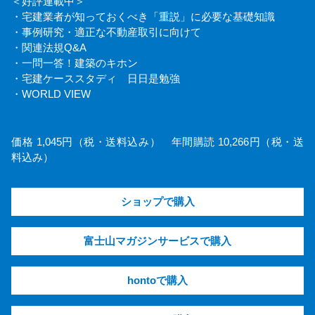
＜好評連載中＞
・宅建業者が知っておくべき「重説」に必要な基礎知識
・事例研究・適正な不動産取引に向けて
・関連法規Q&A
・一問一答！建築のキホン
・宅建ケーススタディ 日日是勉強
・WORLD VIEW
価格 1,045円（税・送料込み） 年間購読 10,266円（税・送
料込み）
ショップで購入
富士山マガジンサービスで購入
hontoで購入