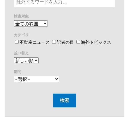
検索対象
カテゴリ
不動産ニュース
記者の目
海外トピックス
並べ替え
期間