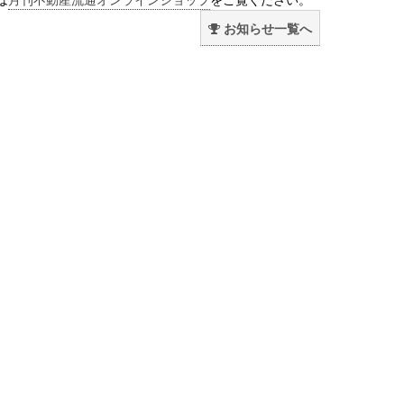
お知らせ一覧へ