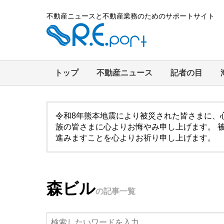
不動産ニュースと不動産業務のためのサポートサイト
トップ
不動産ニュース
記者の目
令和8年熊本地震により被災された皆さまに、
族の皆さまに心よりお悔やみ申し上げます。 
進みますことを心よりお祈り申し上げます。
森ビル
の記事一覧