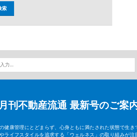
月刊不動産流通
最新号のご案
の健康管理にとどまらず、心身ともに満たされた状態で生き
やライフスタイルを追求する「ウェルネス」の取り組みが注