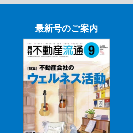
最新号のご案内