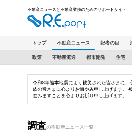
不動産ニュースと不動産業務のためのサポートサイト
トップ
不動産ニュース
記者の目
政策
不動産流通
都市開発
住宅
令和8年熊本地震により被災された皆さまに、
族の皆さまに心よりお悔やみ申し上げます。 
進みますことを心よりお祈り申し上げます。
調査
の不動産ニュース一覧