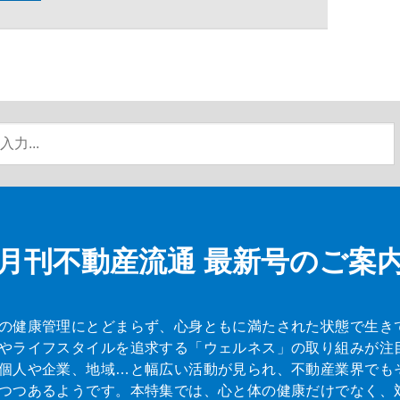
月刊不動産流通
最新号のご案
の健康管理にとどまらず、心身ともに満たされた状態で生き
やライフスタイルを追求する「ウェルネス」の取り組みが注
個人や企業、地域…と幅広い活動が見られ、不動産業界でも
つつあるようです。本特集では、心と体の健康だけでなく、