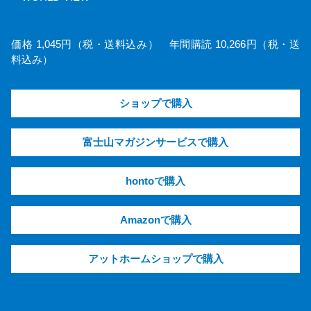
価格 1,045円（税・送料込み） 年間購読 10,266円（税・送
料込み）
ショップで購入
富士山マガジンサービスで購入
hontoで購入
Amazonで購入
アットホームショップで購入