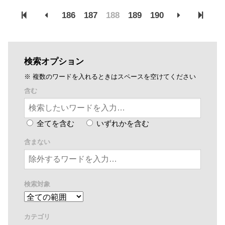
186
187
188
189
190
検索オプション
※ 複数のワードを入れるときはスペースを空けてください
含む
全てを含む
いずれかを含む
含まない
検索対象
カテゴリ