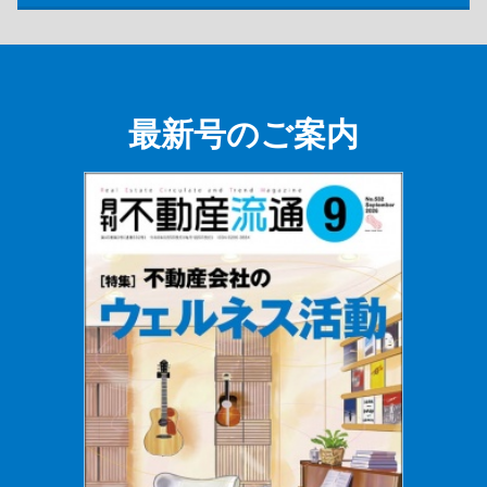
最新号のご案内