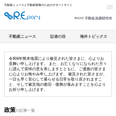
不動産ニュースと不動産業務のためのサポートサイト
不動産ニュース
記者の目
海外トピックス
令和8年熊本地震により被災された皆さまに、心よりお
見舞い申し上げます。 また、お亡くなりになられた方々
に謹んで哀悼の意を表しますとともに、ご遺族の皆さま
に心よりお悔やみ申し上げます。 被災された皆さまが、
一日も早く安心して暮らせる日常を取り戻されますこ
と、そして被災地の復旧・復興が進みますことを心より
お祈り申し上げます。
政策
の記事一覧