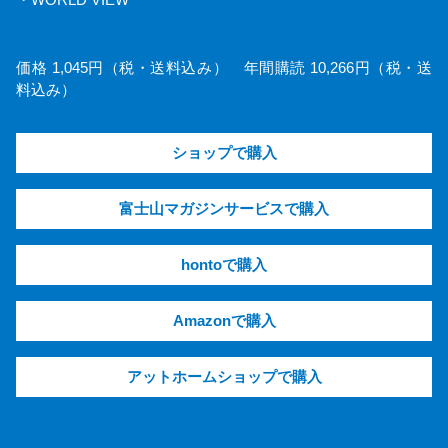
価格 1,045円（税・送料込み） 年間購読 10,266円（税・送
料込み）
ショップで購入
富士山マガジンサービスで購入
hontoで購入
Amazonで購入
アットホームショップで購入