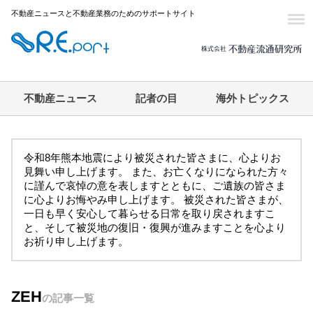
不動産ニュースと不動産業務のためのサポートサイト
不動産ニュース
記者の目
海外トピックス
令和8年熊本地震により被災された皆さまに、心よりお
見舞い申し上げます。 また、お亡くなりになられた方々
に謹んで哀悼の意を表しますとともに、ご遺族の皆さま
に心よりお悔やみ申し上げます。 被災された皆さまが、
一日も早く安心して暮らせる日常を取り戻されますこ
と、そして被災地の復旧・復興が進みますことを心より
お祈り申し上げます。
ZEH
の記事一覧