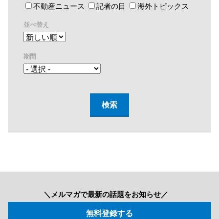
不動産ニュース
記者の目
海外トピックス
並べ替え
期間
＼メルマガで最新の話題をお知らせ／