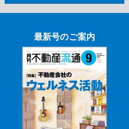
最新号のご案内