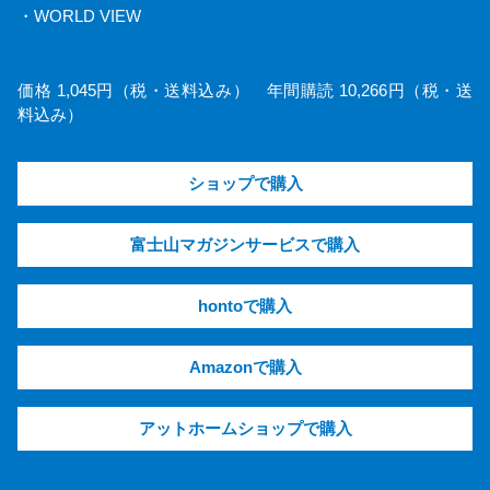
・WORLD VIEW
価格 1,045円（税・送料込み） 年間購読 10,266円（税・送
料込み）
ショップで購入
富士山マガジンサービスで購入
hontoで購入
Amazonで購入
アットホームショップで購入