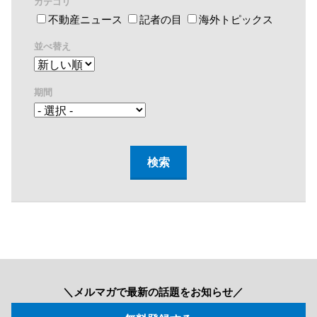
カテゴリ
不動産ニュース
記者の目
海外トピックス
並べ替え
期間
＼メルマガで最新の話題をお知らせ／