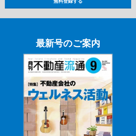
最新号のご案内