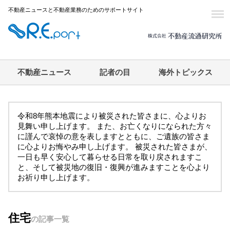
不動産ニュースと不動産業務のためのサポートサイト
不動産ニュース
記者の目
海外トピックス
令和8年熊本地震により被災された皆さまに、心よりお
見舞い申し上げます。 また、お亡くなりになられた方々
に謹んで哀悼の意を表しますとともに、ご遺族の皆さま
に心よりお悔やみ申し上げます。 被災された皆さまが、
一日も早く安心して暮らせる日常を取り戻されますこ
と、そして被災地の復旧・復興が進みますことを心より
お祈り申し上げます。
住宅
の記事一覧