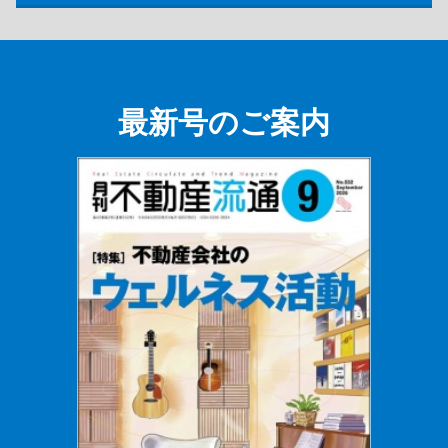
最新号のご案内