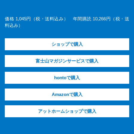
価格 1,045円（税・送料込み） 年間購読 10,266円（税・送
料込み）
ショップで購入
富士山マガジンサービスで購入
hontoで購入
Amazonで購入
アットホームショップで購入