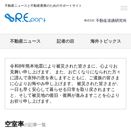
不動産ニュースと不動産業務のためのサポートサイト
不動産ニュース
記者の目
海外トピックス
令和8年熊本地震により被災された皆さまに、心よりお
見舞い申し上げます。 また、お亡くなりになられた方々
に謹んで哀悼の意を表しますとともに、ご遺族の皆さま
に心よりお悔やみ申し上げます。 被災された皆さまが、
一日も早く安心して暮らせる日常を取り戻されますこ
と、そして被災地の復旧・復興が進みますことを心より
お祈り申し上げます。
空室率
の記事一覧