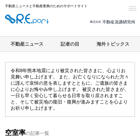
不動産ニュースと不動産業務のためのサポートサイト
不動産ニュース
記者の目
海外トピックス
令和8年熊本地震により被災された皆さまに、心よりお
見舞い申し上げます。 また、お亡くなりになられた方々
に謹んで哀悼の意を表しますとともに、ご遺族の皆さま
に心よりお悔やみ申し上げます。 被災された皆さまが、
一日も早く安心して暮らせる日常を取り戻されますこ
と、そして被災地の復旧・復興が進みますことを心より
お祈り申し上げます。
空室率
の記事一覧