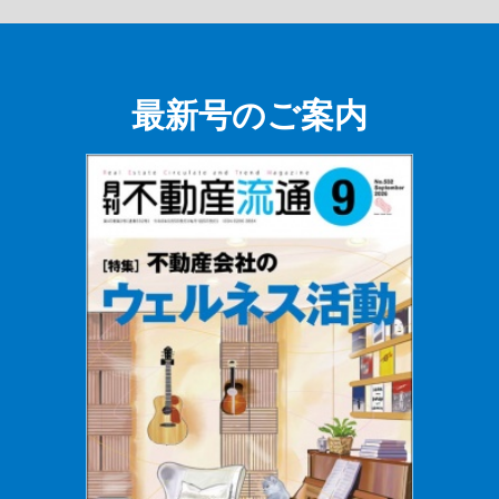
最新号のご案内