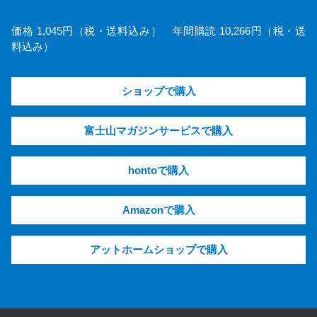
価格 1,045円（税・送料込み） 年間購読 10,266円（税・送
料込み）
ショップで購入
富士山マガジンサービスで購入
hontoで購入
Amazonで購入
アットホームショップで購入