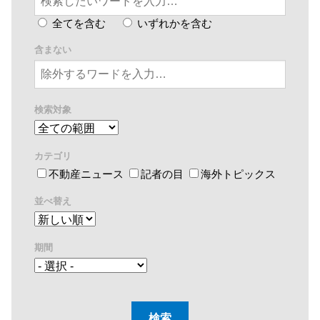
全てを含む
いずれかを含む
含まない
検索対象
カテゴリ
不動産ニュース
記者の目
海外トピックス
並べ替え
期間