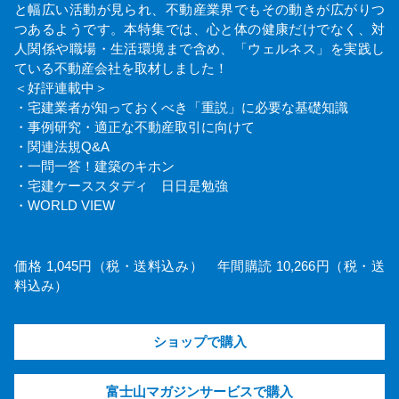
と幅広い活動が見られ、不動産業界でもその動きが広がりつ
つあるようです。本特集では、心と体の健康だけでなく、対
人関係や職場・生活環境まで含め、「ウェルネス」を実践し
ている不動産会社を取材しました！
＜好評連載中＞
・宅建業者が知っておくべき「重説」に必要な基礎知識
・事例研究・適正な不動産取引に向けて
・関連法規Q&A
・一問一答！建築のキホン
・宅建ケーススタディ 日日是勉強
・WORLD VIEW
価格 1,045円（税・送料込み） 年間購読 10,266円（税・送
料込み）
ショップで購入
富士山マガジンサービスで購入