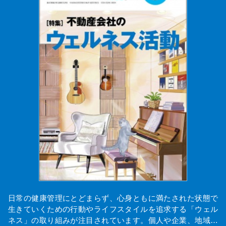
日常の健康管理にとどまらず、心身ともに満たされた状態で
生きていくための行動やライフスタイルを追求する「ウェル
ネス」の取り組みが注目されています。個人や企業、地域…