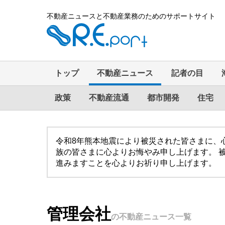
不動産ニュースと不動産業務のためのサポートサイト
トップ
不動産ニュース
記者の目
政策
不動産流通
都市開発
住宅
令和8年熊本地震により被災された皆さまに、
族の皆さまに心よりお悔やみ申し上げます。 
進みますことを心よりお祈り申し上げます。
管理会社
の不動産ニュース一覧