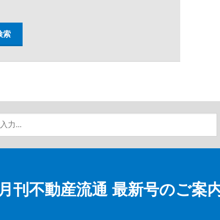
月刊不動産流通
最新号のご案