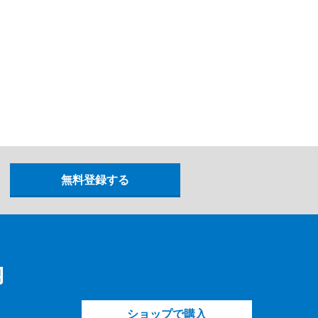
内
ショップで購入