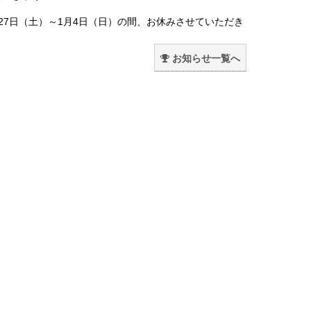
月27日（土）～1月4日（日）の間、お休みさせていただき
。
お知らせ一覧へ