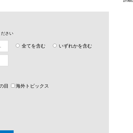
ください
全てを含む
いずれかを含む
の目
海外トピックス