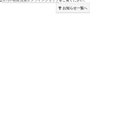
お知らせ一覧へ