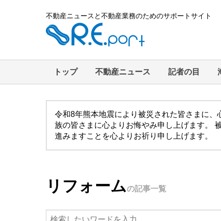
不動産ニュースと不動産業務のためのサポートサイト
トップ
不動産ニュース
記者の目
令和8年熊本地震により被災された皆さまに、
族の皆さまに心よりお悔やみ申し上げます。 
進みますことを心よりお祈り申し上げます。
リフォーム
の記事一覧