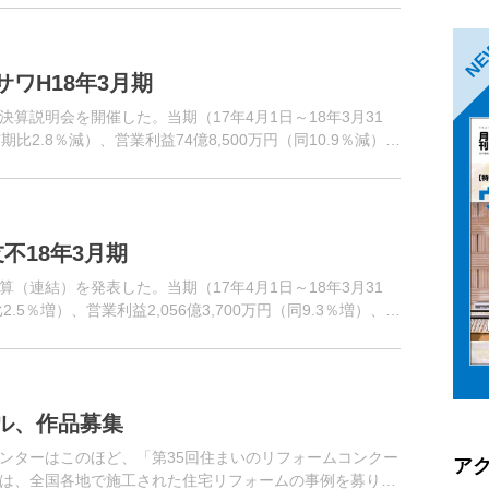
N
ワH18年3月期
決算説明会を開催した。当期（17年4月1日～18年3月31
期比2.8％減）、営業利益74億8,500万円（同10.9％減）、
不18年3月期
算（連結）を発表した。当期（17年4月1日～18年3月31
.5％増）、営業利益2,056億3,700万円（同9.3％増）、経
ル、作品募集
ンターはこのほど、「第35回住まいのリフォームコンクー
ア
は、全国各地で施工された住宅リフォームの事例を募り、