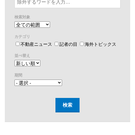
検索対象
カテゴリ
不動産ニュース
記者の目
海外トピックス
並べ替え
期間