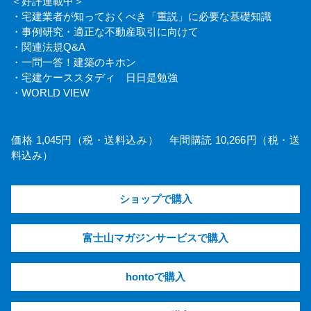
＜好評連載中＞
・宅建業者が知っておくべき「重説」に必要な基礎知識
・事例研究・適正な不動産取引に向けて
・関連法規Q&A
・一問一答！建築のキホン
・宅建ケーススタディ 日日是勉強
・WORLD VIEW
価格 1,045円（税・送料込み） 年間購読 10,266円（税・送
料込み）
ショップで購入
富士山マガジンサービスで購入
hontoで購入