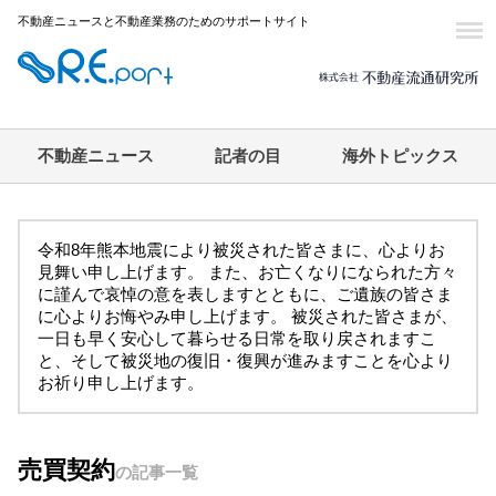
不動産ニュースと不動産業務のためのサポートサイト
不動産ニュース
記者の目
海外トピックス
令和8年熊本地震により被災された皆さまに、心よりお
見舞い申し上げます。 また、お亡くなりになられた方々
に謹んで哀悼の意を表しますとともに、ご遺族の皆さま
に心よりお悔やみ申し上げます。 被災された皆さまが、
一日も早く安心して暮らせる日常を取り戻されますこ
と、そして被災地の復旧・復興が進みますことを心より
お祈り申し上げます。
売買契約
の記事一覧