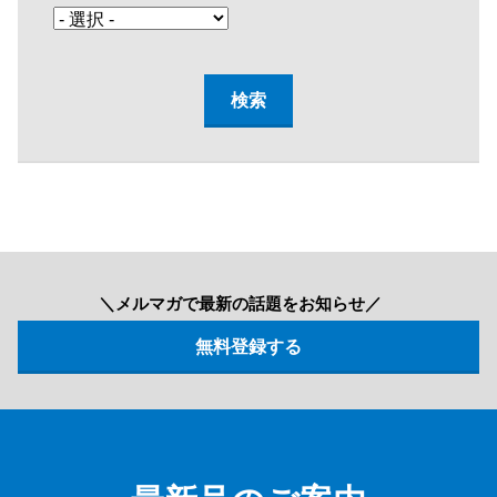
＼メルマガで最新の話題をお知らせ／