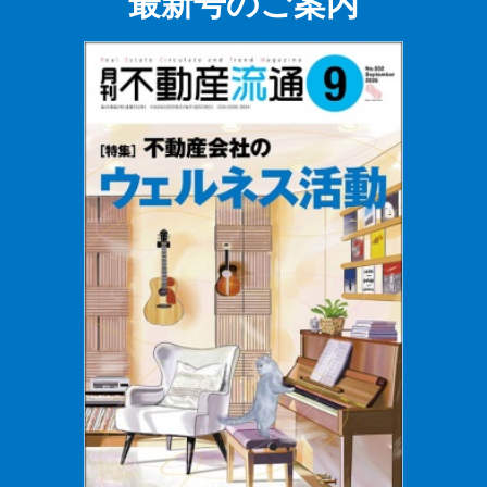
最新号のご案内