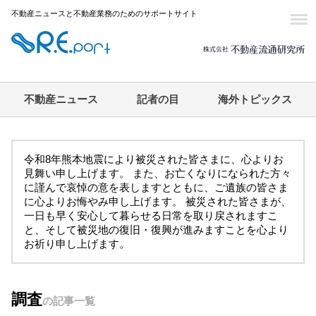
不動産ニュースと不動産業務のためのサポートサイト
不動産ニュース
記者の目
海外トピックス
令和8年熊本地震により被災された皆さまに、心よりお
見舞い申し上げます。 また、お亡くなりになられた方々
に謹んで哀悼の意を表しますとともに、ご遺族の皆さま
に心よりお悔やみ申し上げます。 被災された皆さまが、
一日も早く安心して暮らせる日常を取り戻されますこ
と、そして被災地の復旧・復興が進みますことを心より
お祈り申し上げます。
調査
の記事一覧