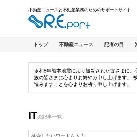
不動産ニュースと不動産業務のためのサポートサイト
トップ
不動産ニュース
記者の目
令和8年熊本地震により被災された皆さまに、
族の皆さまに心よりお悔やみ申し上げます。 
進みますことを心よりお祈り申し上げます。
IT
の記事一覧