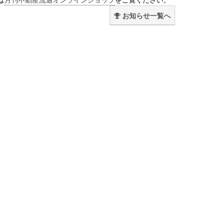
お知らせ一覧へ