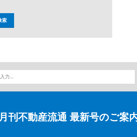
月刊不動産流通
最新号のご案