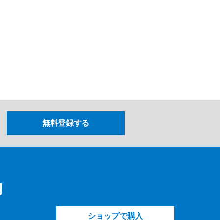
内
ショップで購入