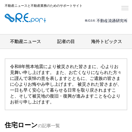
不動産ニュースと不動産業務のためのサポートサイト
不動産ニュース
記者の目
海外トピックス
令和8年熊本地震により被災された皆さまに、心よりお
見舞い申し上げます。 また、お亡くなりになられた方々
に謹んで哀悼の意を表しますとともに、ご遺族の皆さま
に心よりお悔やみ申し上げます。 被災された皆さまが、
一日も早く安心して暮らせる日常を取り戻されますこ
と、そして被災地の復旧・復興が進みますことを心より
お祈り申し上げます。
住宅ローン
の記事一覧