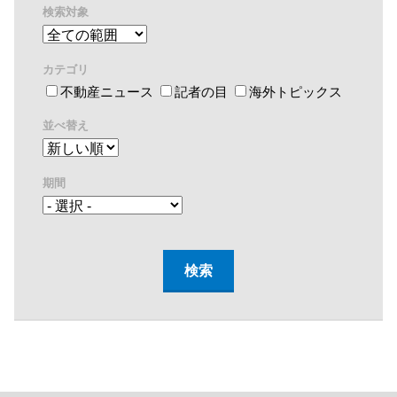
検索対象
カテゴリ
不動産ニュース
記者の目
海外トピックス
並べ替え
期間