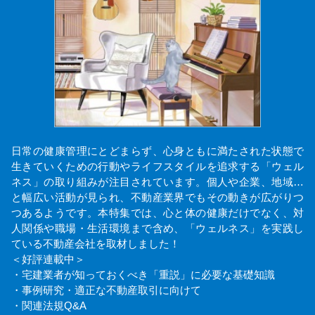
日常の健康管理にとどまらず、心身ともに満たされた状態で
生きていくための行動やライフスタイルを追求する「ウェル
ネス」の取り組みが注目されています。個人や企業、地域…
と幅広い活動が見られ、不動産業界でもその動きが広がりつ
つあるようです。本特集では、心と体の健康だけでなく、対
人関係や職場・生活環境まで含め、「ウェルネス」を実践し
ている不動産会社を取材しました！
＜好評連載中＞
・宅建業者が知っておくべき「重説」に必要な基礎知識
・事例研究・適正な不動産取引に向けて
・関連法規Q&A