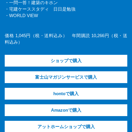
・一問一答！建築のキホン
・宅建ケーススタディ 日日是勉強
・WORLD VIEW
価格 1,045円（税・送料込み） 年間購読 10,266円（税・送
料込み）
ショップで購入
富士山マガジンサービスで購入
hontoで購入
Amazonで購入
アットホームショップで購入