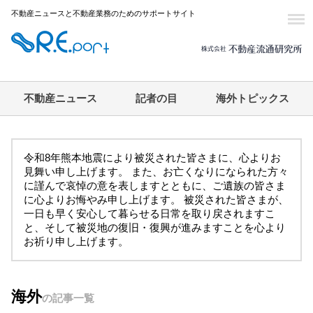
不動産ニュースと不動産業務のためのサポートサイト
不動産ニュース
記者の目
海外トピックス
令和8年熊本地震により被災された皆さまに、心よりお
見舞い申し上げます。 また、お亡くなりになられた方々
に謹んで哀悼の意を表しますとともに、ご遺族の皆さま
に心よりお悔やみ申し上げます。 被災された皆さまが、
一日も早く安心して暮らせる日常を取り戻されますこ
と、そして被災地の復旧・復興が進みますことを心より
お祈り申し上げます。
海外
の記事一覧