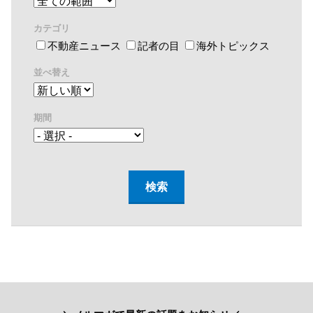
カテゴリ
不動産ニュース
記者の目
海外トピックス
並べ替え
期間