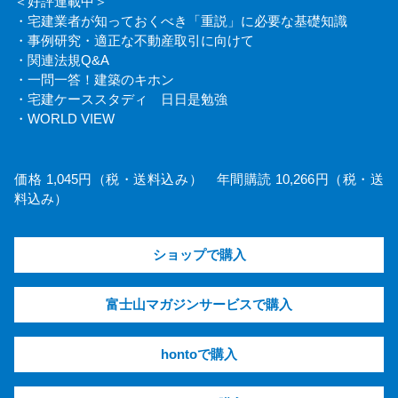
＜好評連載中＞
・宅建業者が知っておくべき「重説」に必要な基礎知識
・事例研究・適正な不動産取引に向けて
・関連法規Q&A
・一問一答！建築のキホン
・宅建ケーススタディ 日日是勉強
・WORLD VIEW
価格 1,045円（税・送料込み） 年間購読 10,266円（税・送
料込み）
ショップで購入
富士山マガジンサービスで購入
hontoで購入