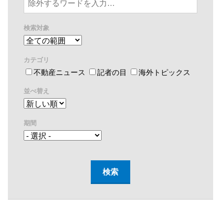
検索対象
カテゴリ
不動産ニュース
記者の目
海外トピックス
並べ替え
期間