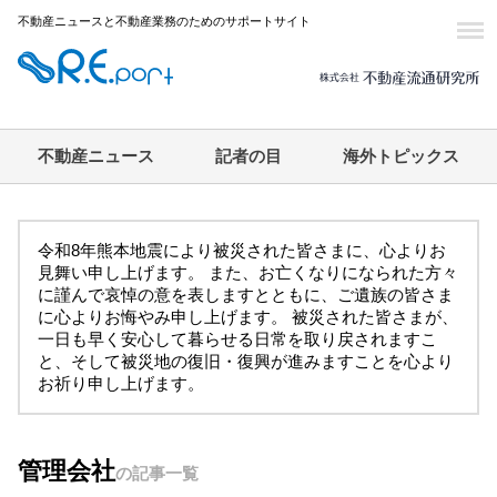
不動産ニュースと不動産業務のためのサポートサイト
不動産ニュース
記者の目
海外トピックス
令和8年熊本地震により被災された皆さまに、心よりお
見舞い申し上げます。 また、お亡くなりになられた方々
に謹んで哀悼の意を表しますとともに、ご遺族の皆さま
に心よりお悔やみ申し上げます。 被災された皆さまが、
一日も早く安心して暮らせる日常を取り戻されますこ
と、そして被災地の復旧・復興が進みますことを心より
お祈り申し上げます。
管理会社
の記事一覧