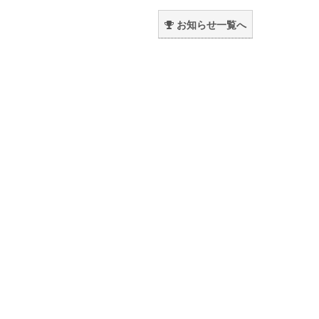
。
お知らせ一覧へ