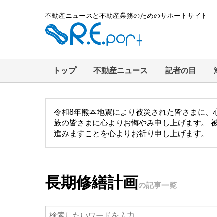
不動産ニュースと不動産業務のためのサポートサイト
トップ
不動産ニュース
記者の目
令和8年熊本地震により被災された皆さまに、
族の皆さまに心よりお悔やみ申し上げます。 
進みますことを心よりお祈り申し上げます。
長期修繕計画
の記事一覧