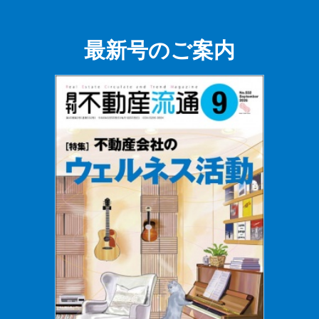
最新号のご案内