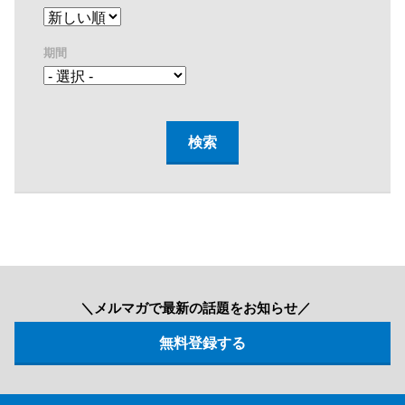
期間
＼メルマガで最新の話題をお知らせ／