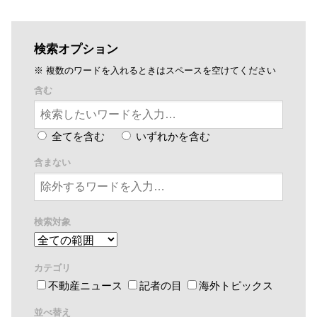
検索オプション
※ 複数のワードを入れるときはスペースを空けてください
含む
全てを含む
いずれかを含む
含まない
検索対象
カテゴリ
不動産ニュース
記者の目
海外トピックス
並べ替え