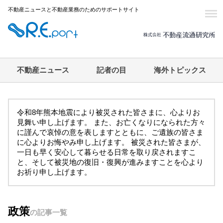
不動産ニュースと不動産業務のためのサポートサイト
不動産ニュース
記者の目
海外トピックス
令和8年熊本地震により被災された皆さまに、心よりお
見舞い申し上げます。 また、お亡くなりになられた方々
に謹んで哀悼の意を表しますとともに、ご遺族の皆さま
に心よりお悔やみ申し上げます。 被災された皆さまが、
一日も早く安心して暮らせる日常を取り戻されますこ
と、そして被災地の復旧・復興が進みますことを心より
お祈り申し上げます。
政策
の記事一覧