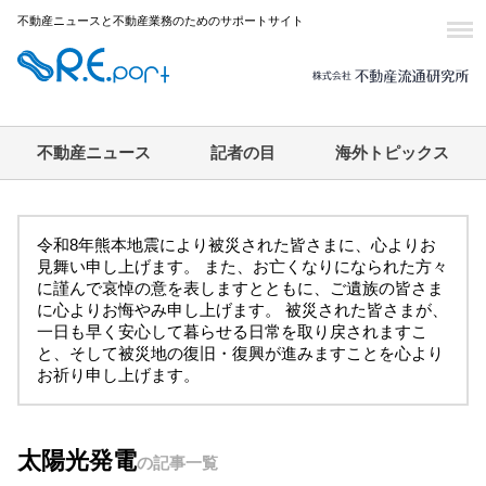
不動産ニュースと不動産業務のためのサポートサイト
不動産ニュース
記者の目
海外トピックス
令和8年熊本地震により被災された皆さまに、心よりお
見舞い申し上げます。 また、お亡くなりになられた方々
に謹んで哀悼の意を表しますとともに、ご遺族の皆さま
に心よりお悔やみ申し上げます。 被災された皆さまが、
一日も早く安心して暮らせる日常を取り戻されますこ
と、そして被災地の復旧・復興が進みますことを心より
お祈り申し上げます。
太陽光発電
の記事一覧