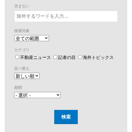
含まない
検索対象
カテゴリ
不動産ニュース
記者の目
海外トピックス
並べ替え
期間