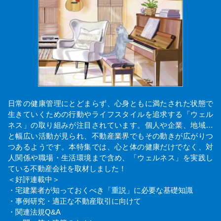
日常の健康管理にとどまらず、心身ともに満たされた状態で
生きていくための行動やライフスタイルを追求する「ウェル
ネス」の取り組みが注目されています。個人や企業、地域…
と幅広い活動が見られ、不動産業界でもその動きが広がりつ
つあるようです。本特集では、心と体の健康だけでなく、対
人関係や職場・生活環境まで含め、「ウェルネス」を実践し
ている不動産会社を取材しました！
＜好評連載中＞
・宅建業者が知っておくべき「重説」に必要な基礎知識
・事例研究・適正な不動産取引に向けて
・関連法規Q&A