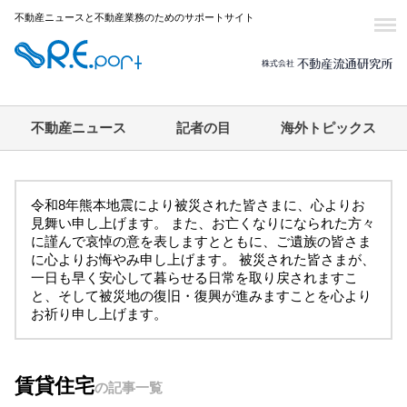
不動産ニュースと不動産業務のためのサポートサイト
不動産ニュース
記者の目
海外トピックス
令和8年熊本地震により被災された皆さまに、心よりお
見舞い申し上げます。 また、お亡くなりになられた方々
に謹んで哀悼の意を表しますとともに、ご遺族の皆さま
に心よりお悔やみ申し上げます。 被災された皆さまが、
一日も早く安心して暮らせる日常を取り戻されますこ
と、そして被災地の復旧・復興が進みますことを心より
お祈り申し上げます。
賃貸住宅
の記事一覧