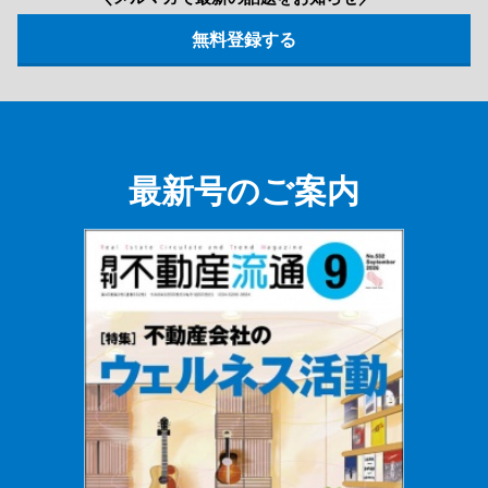
最新号のご案内