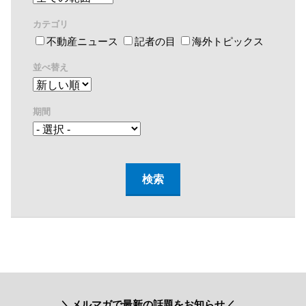
カテゴリ
不動産ニュース
記者の目
海外トピックス
並べ替え
期間
＼メルマガで最新の話題をお知らせ／