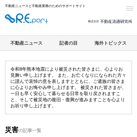
不動産ニュースと不動産業務のためのサポートサイト
不動産ニュース
記者の目
海外トピックス
令和8年熊本地震により被災された皆さまに、心よりお
見舞い申し上げます。 また、お亡くなりになられた方々
に謹んで哀悼の意を表しますとともに、ご遺族の皆さま
に心よりお悔やみ申し上げます。 被災された皆さまが、
一日も早く安心して暮らせる日常を取り戻されますこ
と、そして被災地の復旧・復興が進みますことを心より
お祈り申し上げます。
災害
の記事一覧