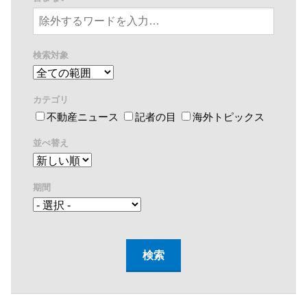
検索対象
カテゴリ
不動産ニュース
記者の目
海外トピックス
並べ替え
期間